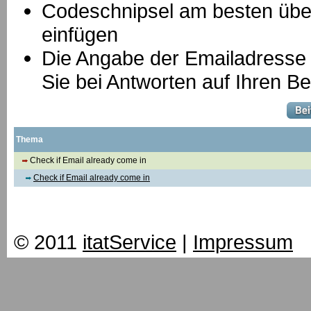
Codeschnipsel am besten über
einfügen
Die Angabe der Emailadresse is
Sie bei Antworten auf Ihren Be
Thema
Check if Email already come in
Check if Email already come in
© 2011
itatService
|
Impressum