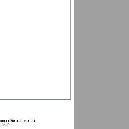
ommen Sie nicht weiter)
ckchen)